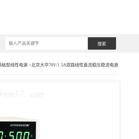
基础型线性电源
>北京大华70V/1.5A双路线性直流稳压稳流电源