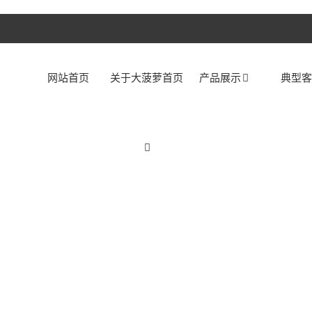
网站首页
关于大菠萝首页
产品展示
典型