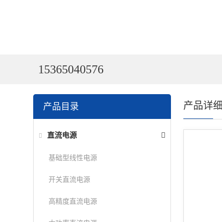
15365040576
产品详
产品目录
直流电源
基础型线性电源
开关直流电源
高精度直流电源