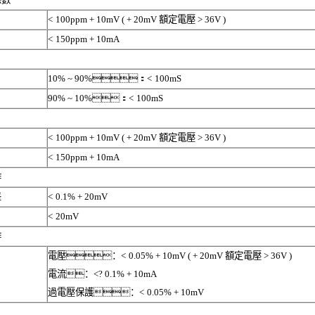
<
100ppm + 10mV ( + 20mV
額定電壓
> 36V )
<
150ppm + 10mA
10% ~ 90%
：
<
100mS
90% ~ 10%
：
<
100mS
<
100ppm + 10mV ( + 20mV
額定電壓
> 36V )
<
150ppm + 10mA
作
差
<
0.1% + 20mV
<
20mV
作
電壓：
<
0.05% + 10mV ( + 20mV
額定電壓
> 36V )
電流：
<
? 0.1% + 10mA
過電壓保護：
<
0.05% + 10mV