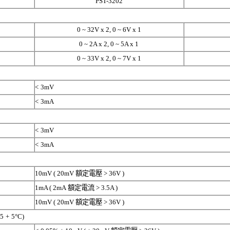
PST-3202
0 ~ 32V x 2, 0 ~ 6V x 1
0 ~ 2A x 2, 0 ~ 5A x 1
0 ~ 33V x 2, 0 ~ 7V x 1
<
3mV
<
3mA
<
3mV
<
3mA
10mV ( 20mV
額定電壓
> 36V )
1mA ( 2mA
額定電流
> 3.5A )
10mV ( 20mV
額定電壓
> 36V )
25
+
5°C)