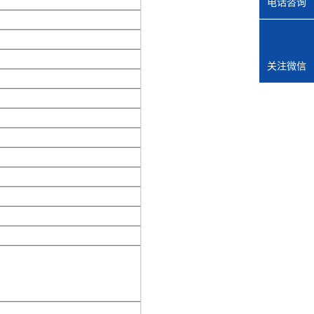
电话咨询
关注微信