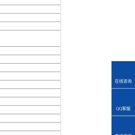
在线咨询
QQ客服