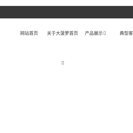
网站首页
关于大菠萝首页
产品展示
典型