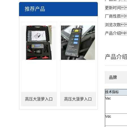
更新时间
推荐产品
厂商性质
浏览次数
产品介绍
产品介
品牌
技术指标
Vac
高压大菠萝入口
高压大菠萝入口
100M/7000V（替代
200M/1500V（替代
Vdc