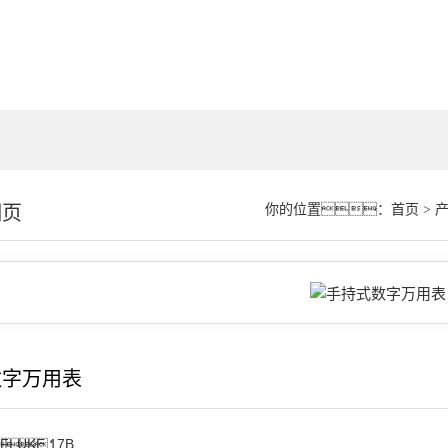
细页
你的位置：
首页
>
数字万用表
FLUKE 17B
：