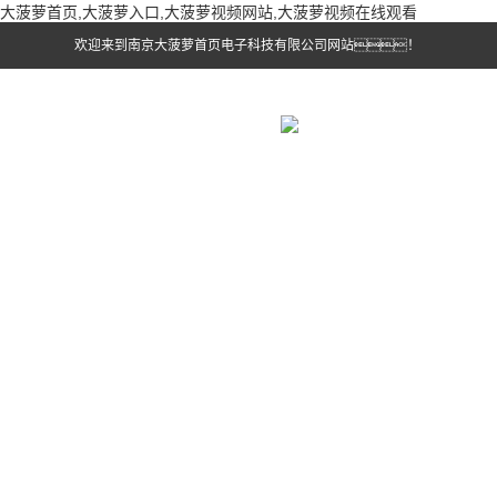
大菠萝首页,大菠萝入口,大菠萝视频网站,大菠萝视频在线观看
欢迎来到南京大菠萝首页电子科技有限公司网站！