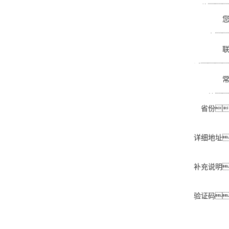
位
名
话
箱
省份
详细地址
补充说明
验证码