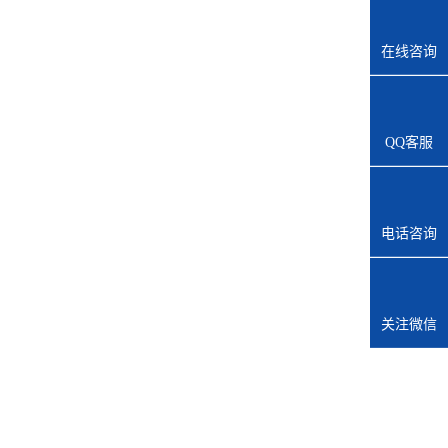
在线咨询
QQ客服
电话咨询
关注微信