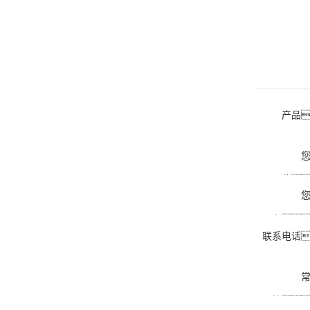
产品
位
名
联系电话
箱