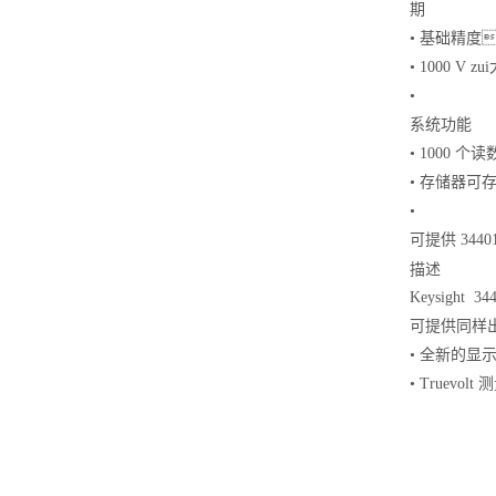
THDP0100）
THDP0200）
期
• 基础精度
• 1000 V
•
系统功能
• 1000 个读
• 存储器可存
•
可提供 34
描述
Keysigh
可提供同样
• 全新的显
• Truev