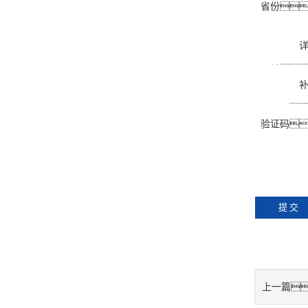
省份
址
明
验证码
上一篇