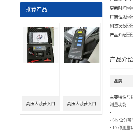
更新时间
推荐产品
厂商性质
浏览次数
产品介绍
产品介
品牌
主要特性与
高压大菠萝入口
高压大菠萝入口
测量功能
•
100M/7000V（替代
200M/1500V（替代
• 6½ 位分辨
• 10 种