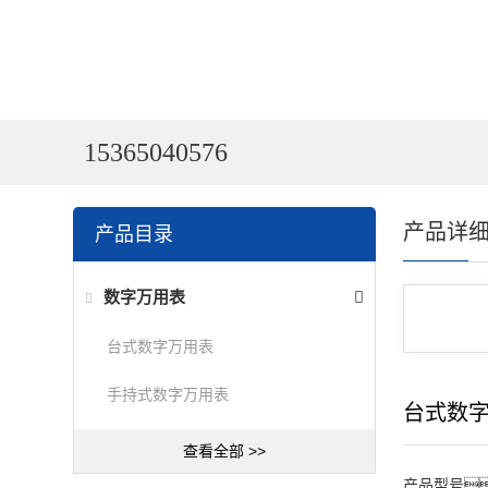
15365040576
产品详
产品目录
数字万用表
台式数字万用表
手持式数字万用表
台式数
查看全部 >>
产品型号