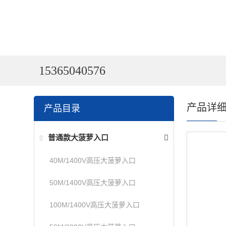
15365040576
产品详
产品目录
普通款大菠萝入口
40M/1400V高压大菠萝入口
50M/1400V高压大菠萝入口
100M/1400V高压大菠萝入口