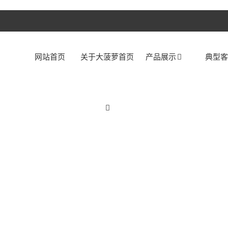
网站首页
关于大菠萝首页
产品展示
典型