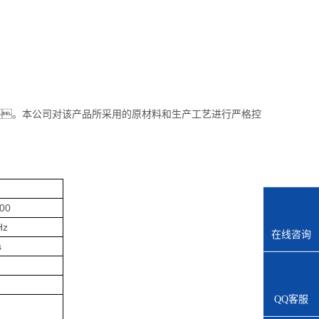
。本公司对该产品所采用的原材料和生产工艺进行严格控
00
Hz
在线咨询
s
QQ客服