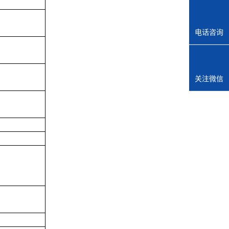
电话咨询
关注微信
C）