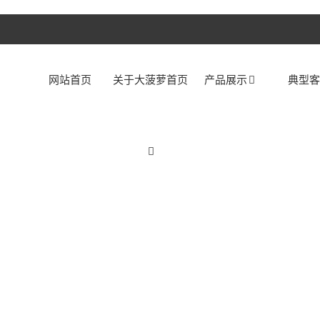
网站首页
关于大菠萝首页
产品展示
典型